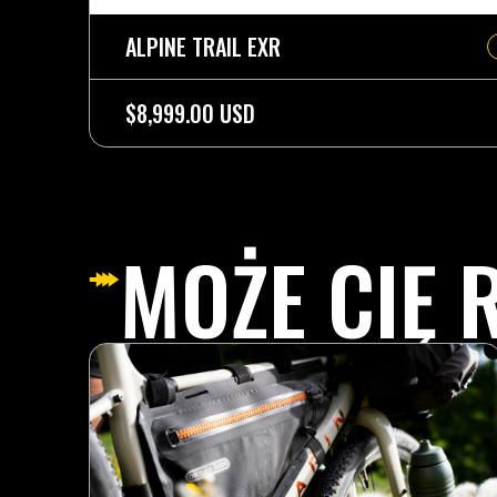
ALPINE TRAIL EXR
$8,999.00 USD
MOŻE CIĘ 