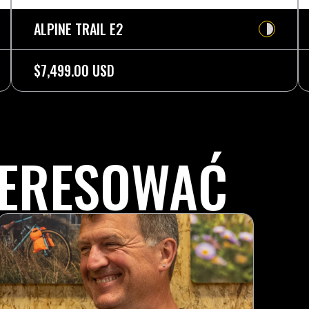
ALPINE TRAIL E2
$7,499.00 USD
TERESOWAĆ