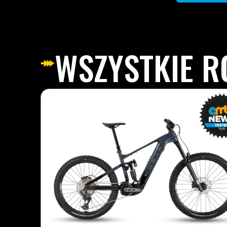
WSZYSTKIE 