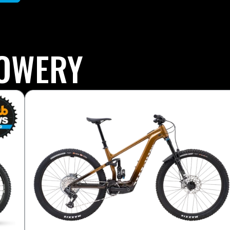
ROWERY