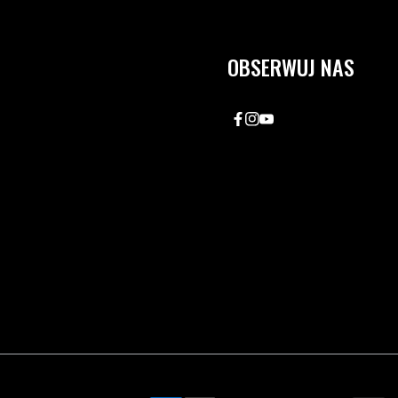
OBSERWUJ NAS
Facebook
Instagram
Youtube