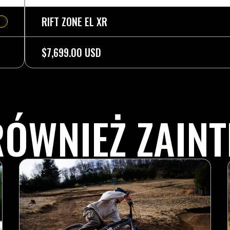
RIFT ZONE EL XR
$7,699.00 USD
RÓWNIEŻ ZAIN